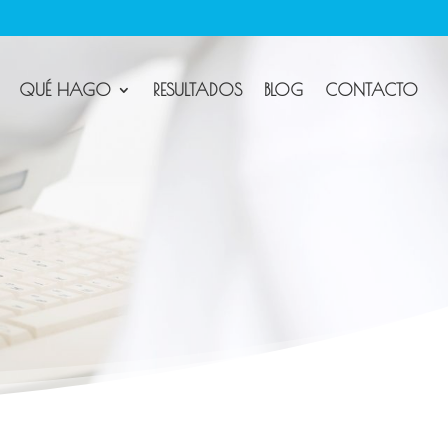
QUÉ HAGO
RESULTADOS
BLOG
CONTACTO