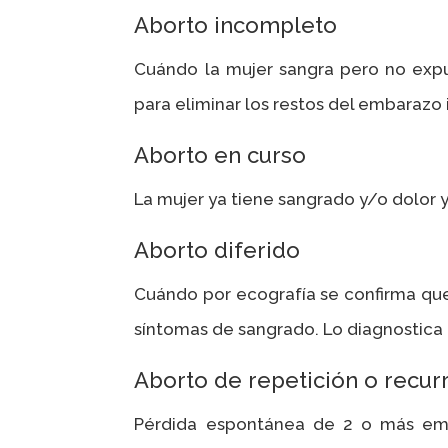
Aborto incompleto
Cuándo la mujer sangra pero no expu
para eliminar los restos del embarazo
Aborto en curso
La mujer ya tiene sangrado y/o dolor 
Aborto diferido
Cuándo por ecografía se confirma que
síntomas de sangrado. Lo diagnostica 
Aborto de repetición o recur
Pérdida espontánea de 2 o más em