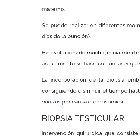
materno.
Se puede realizar en diferentes mome
días de la punción).
Ha evolucionado
mucho,
inicialmente
actualmente se hace con un láser que 
La incorporación de la biopsia embr
consiguiendo disminuir el tiempo hast
abortos
por causa cromosómica.
BIOPSIA TESTICULAR
Intervención quirúrgica que consiste