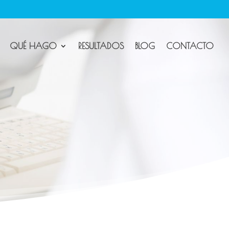
QUÉ HAGO
RESULTADOS
BLOG
CONTACTO