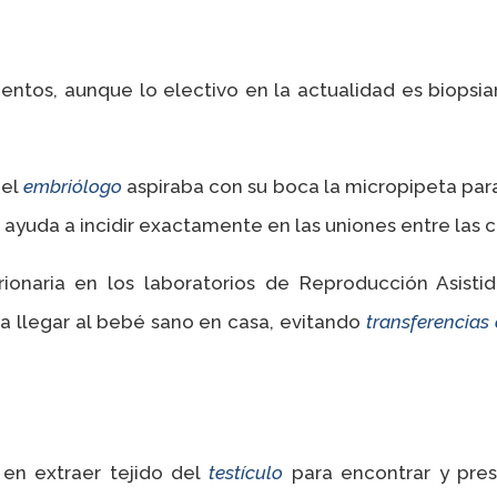
ntos, aunque lo electivo en la actualidad es biopsi
 el
embriólogo
aspiraba con su boca la micropipeta par
ayuda a incidir exactamente en las uniones entre las c
ionaria en los laboratorios de Reproducción Asisti
a llegar al bebé sano en casa, evitando
transferencias
 en extraer tejido del
testículo
para encontrar y pre