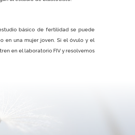
 estudio básico de fertilidad se puede
 en una mujer joven. Si el óvulo y el
n en el laboratorio FIV y resolvemos