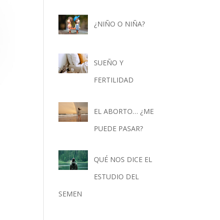
¿NIÑO O NIÑA?
SUEÑO Y
FERTILIDAD
EL ABORTO… ¿ME
PUEDE PASAR?
QUÉ NOS DICE EL
ESTUDIO DEL
SEMEN