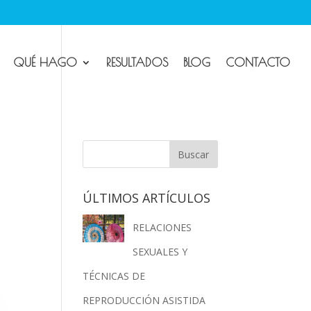
QUÉ HAGO
RESULTADOS
BLOG
CONTACTO
ÚLTIMOS ARTÍCULOS
RELACIONES
SEXUALES Y
TÉCNICAS DE
REPRODUCCIÓN ASISTIDA