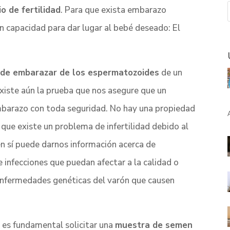
o de fertilidad
. Para que exista embarazo
n capacidad para dar lugar al bebé deseado: El
 de embarazar de los espermatozoides
de un
xiste aún la prueba que nos asegure que un
mbarazo con toda seguridad. No hay una propiedad
que existe un problema de infertilidad debido al
n sí puede darnos información acerca de
infecciones que puedan afectar a la calidad o
enfermedades genéticas del varón que causen
d es fundamental solicitar una
muestra de semen