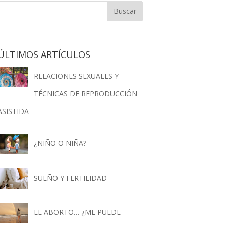
ÚLTIMOS ARTÍCULOS
RELACIONES SEXUALES Y
TÉCNICAS DE REPRODUCCIÓN
ASISTIDA
¿NIÑO O NIÑA?
SUEÑO Y FERTILIDAD
EL ABORTO… ¿ME PUEDE