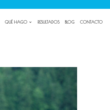
QUÉ HAGO
RESULTADOS
BLOG
CONTACTO