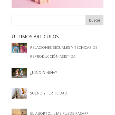
ÚLTIMOS ARTÍCULOS
RELACIONES SEXUALES Y TÉCNICAS DE
REPRODUCCIÓN ASISTIDA
¿NIÑO O NIÑA?
SUEÑO Y FERTILIDAD
EL ABORTO… ¿ME PUEDE PASAR?