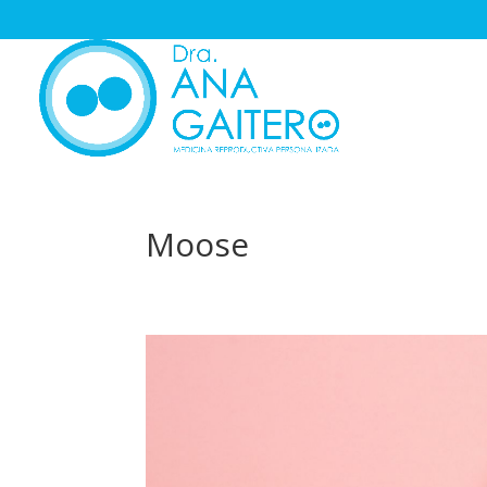
Moose