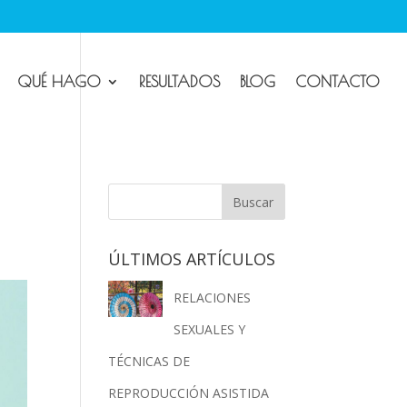
QUÉ HAGO
RESULTADOS
BLOG
CONTACTO
ÚLTIMOS ARTÍCULOS
RELACIONES
SEXUALES Y
TÉCNICAS DE
REPRODUCCIÓN ASISTIDA