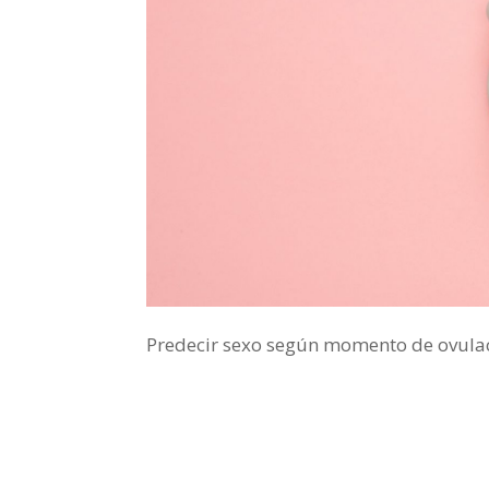
Predecir sexo según momento de ovula