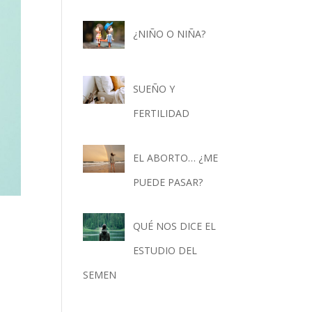
¿NIÑO O NIÑA?
SUEÑO Y
FERTILIDAD
EL ABORTO… ¿ME
PUEDE PASAR?
QUÉ NOS DICE EL
ESTUDIO DEL
SEMEN