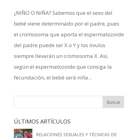
¿NIÑO O NIÑA? Sabemos que el sexo del
bebé viene determinado por el padre, pues
el cromosoma que aporta el espermatozoide
del padre puede ser X o Y y los óvulos
siempre llevarán un cromosoma X. Así,
según el espermatozoide que consiga la
fecundación, el bebé será niña...
ÚLTIMOS ARTÍCULOS
RELACIONES SEXUALES Y TÉCNICAS DE