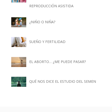
REPRODUCCIÓN ASISTIDA
¿NIÑO O NIÑA?
SUEÑO Y FERTILIDAD
EL ABORTO… ¿ME PUEDE PASAR?
QUÉ NOS DICE EL ESTUDIO DEL SEMEN