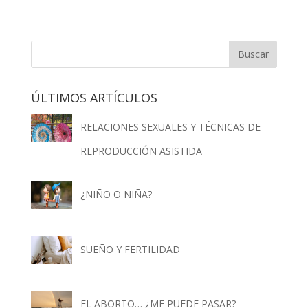
ÚLTIMOS ARTÍCULOS
RELACIONES SEXUALES Y TÉCNICAS DE
REPRODUCCIÓN ASISTIDA
¿NIÑO O NIÑA?
SUEÑO Y FERTILIDAD
EL ABORTO… ¿ME PUEDE PASAR?