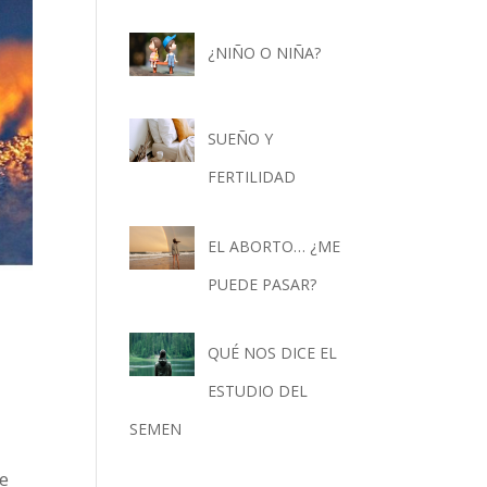
¿NIÑO O NIÑA?
SUEÑO Y
FERTILIDAD
EL ABORTO… ¿ME
PUEDE PASAR?
QUÉ NOS DICE EL
ESTUDIO DEL
SEMEN
e