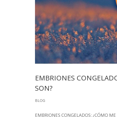
EMBRIONES CONGELADO
SON?
BLOG
EMBRIONES CONGELADOS: ¿CÓMO ME PR