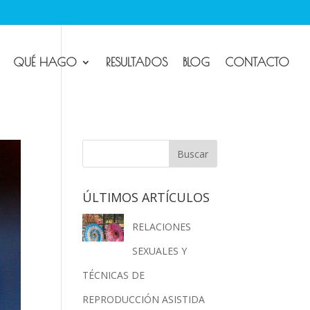
QUÉ HAGO
RESULTADOS
BLOG
CONTACTO
ÚLTIMOS ARTÍCULOS
RELACIONES
SEXUALES Y
TÉCNICAS DE
REPRODUCCIÓN ASISTIDA