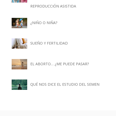
REPRODUCCIÓN ASISTIDA
¿NIÑO O NIÑA?
SUEÑO Y FERTILIDAD
EL ABORTO… ¿ME PUEDE PASAR?
QUÉ NOS DICE EL ESTUDIO DEL SEMEN