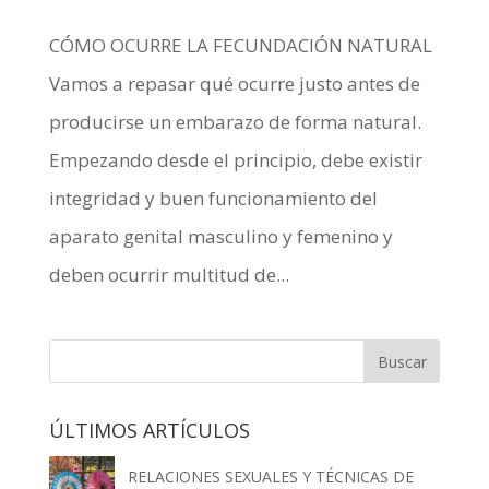
CÓMO OCURRE LA FECUNDACIÓN NATURAL
Vamos a repasar qué ocurre justo antes de
producirse un embarazo de forma natural.
Empezando desde el principio, debe existir
integridad y buen funcionamiento del
aparato genital masculino y femenino y
deben ocurrir multitud de...
ÚLTIMOS ARTÍCULOS
RELACIONES SEXUALES Y TÉCNICAS DE