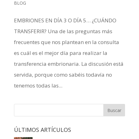
BLOG
EMBRIONES EN DÍA 3 O DÍA 5… ¿CUÁNDO
TRANSFERIR? Una de las preguntas más
frecuentes que nos plantean en la consulta
es cuál es el mejor día para realizar la
transferencia embrionaria. La discusión está
servida, porque como sabéis todavía no
tenemos todas las...
ÚLTIMOS ARTÍCULOS