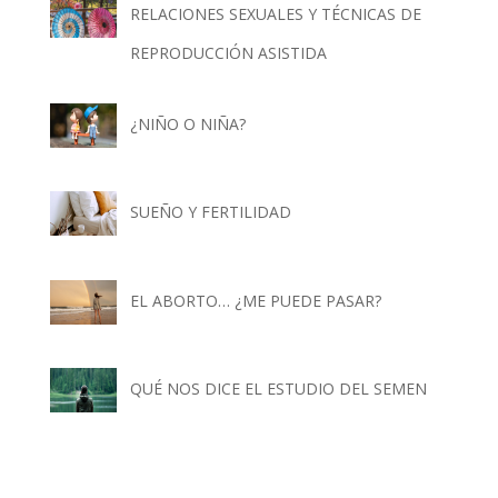
RELACIONES SEXUALES Y TÉCNICAS DE
REPRODUCCIÓN ASISTIDA
¿NIÑO O NIÑA?
SUEÑO Y FERTILIDAD
EL ABORTO… ¿ME PUEDE PASAR?
QUÉ NOS DICE EL ESTUDIO DEL SEMEN